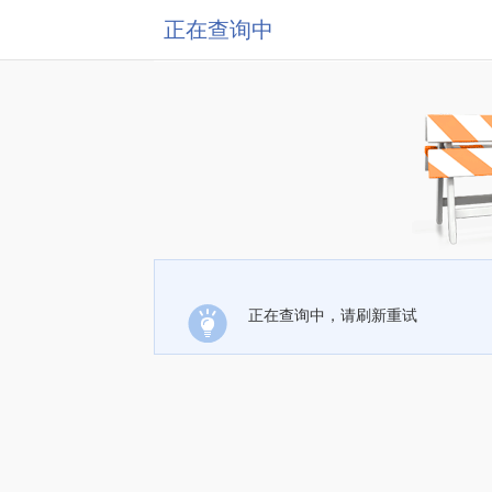
正在查询中
正在查询中，请刷新重试