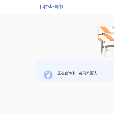
正在查询中
正在查询中，请刷新重试