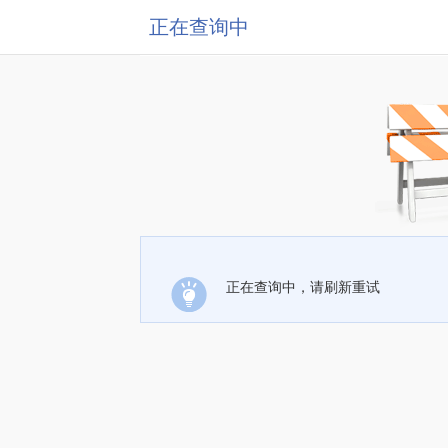
正在查询中
正在查询中，请刷新重试