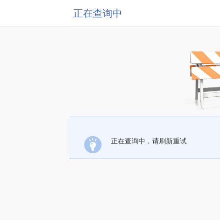
正在查询中
正在查询中，请刷新重试