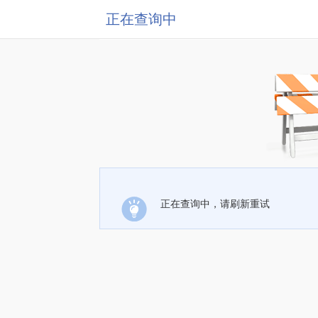
正在查询中
正在查询中，请刷新重试